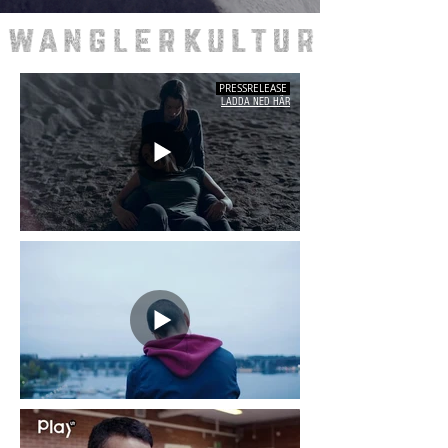
PRESSRELEASE
LADDA NED HÄR