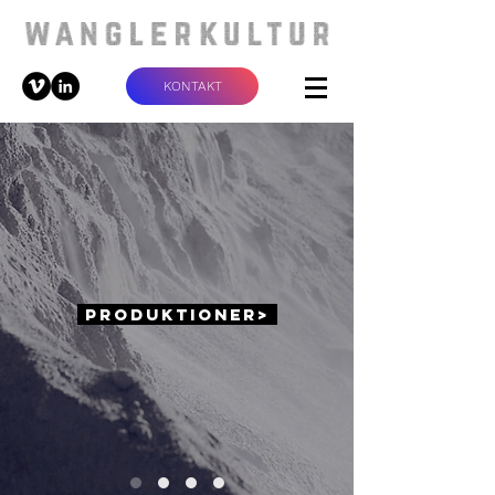
KONTAKT
PRODUKTIONER>